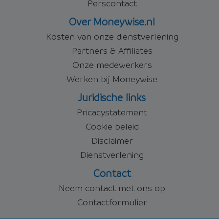
Perscontact
Over Moneywise.nl
Kosten van onze dienstverlening
Partners & Affiliates
Onze medewerkers
Werken bij Moneywise
Juridische links
Pricacystatement
Cookie beleid
Disclaimer
Dienstverlening
Contact
Neem contact met ons op
Contactformulier