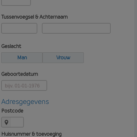
Tussenvoegsel & Achternaam
Geslacht
Man
Vrouw
Geboortedatum
Adresgegevens
Postcode
Huisnummer & toevoeging