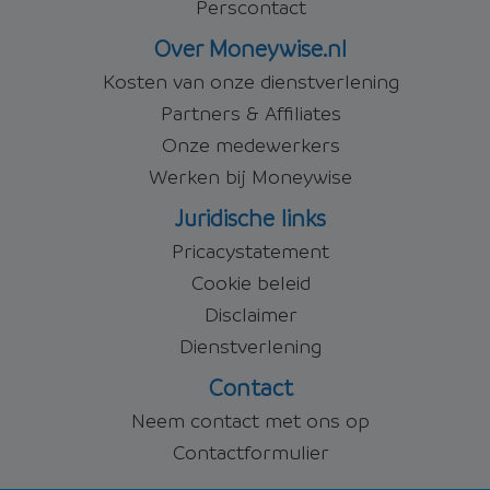
Perscontact
Over Moneywise.nl
Kosten van onze dienstverlening
Partners & Affiliates
Onze medewerkers
Werken bij Moneywise
Juridische links
Pricacystatement
Cookie beleid
Disclaimer
Dienstverlening
Contact
Neem contact met ons op
Contactformulier