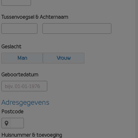
Tussenvoegsel & Achternaam
Geslacht
Man
Vrouw
Geboortedatum
Adresgegevens
Postcode
Huisnummer & toevoeging