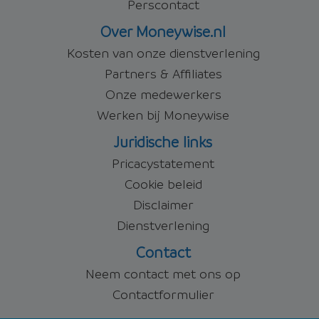
Perscontact
Over Moneywise.nl
Kosten van onze dienstverlening
Partners & Affiliates
Onze medewerkers
Werken bij Moneywise
Juridische links
Pricacystatement
Cookie beleid
Disclaimer
Dienstverlening
Contact
Neem contact met ons op
Contactformulier