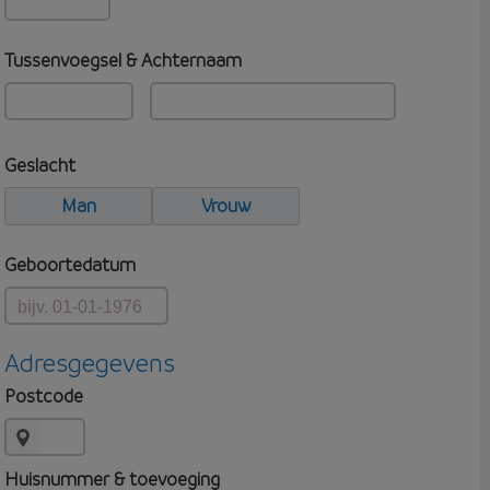
Tussenvoegsel & Achternaam
Geslacht
Man
Vrouw
Geboortedatum
Adresgegevens
Postcode
Huisnummer & toevoeging