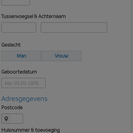
Tussenvoegsel & Achternaam
Geslacht
Man
Vrouw
Geboortedatum
Adresgegevens
Postcode
Huisnummer & toevoeging