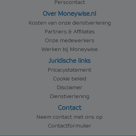
Perscontact
Over Moneywise.nl
Kosten van onze dienstverlening
Partners & Affiliates
Onze medewerkers
Werken bij Moneywise
Juridische links
Pricacystatement
Cookie beleid
Disclaimer
Dienstverlening
Contact
Neem contact met ons op
Contactformulier