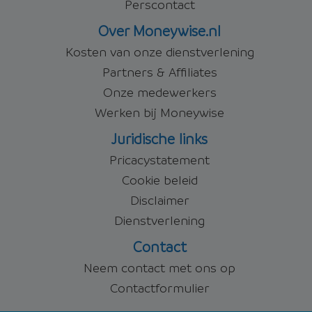
Perscontact
Over Moneywise.nl
Kosten van onze dienstverlening
Partners & Affiliates
Onze medewerkers
Werken bij Moneywise
Juridische links
Pricacystatement
Cookie beleid
Disclaimer
Dienstverlening
Contact
Neem contact met ons op
Contactformulier