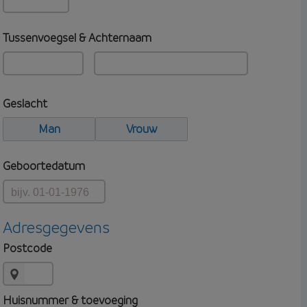
Tussenvoegsel & Achternaam
Geslacht
Man
Vrouw
Geboortedatum
Adresgegevens
Postcode
Huisnummer & toevoeging