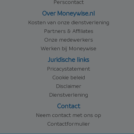
Perscontact
Over Moneywise.nl
Kosten van onze dienstverlening
Partners & Affiliates
Onze medewerkers
Werken bij Moneywise
Juridische links
Pricacystatement
Cookie beleid
Disclaimer
Dienstverlening
Contact
Neem contact met ons op
Contactformulier