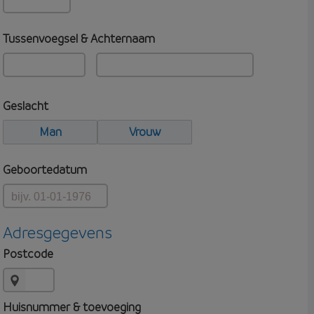
Tussenvoegsel & Achternaam
Geslacht
Man
Vrouw
Geboortedatum
Adresgegevens
Postcode
Huisnummer & toevoeging