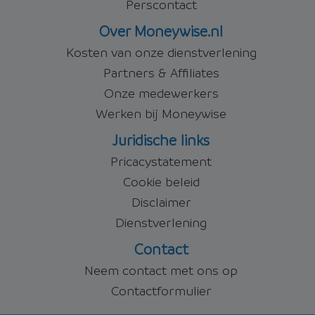
Perscontact
Over Moneywise.nl
Kosten van onze dienstverlening
Partners & Affiliates
Onze medewerkers
Werken bij Moneywise
Juridische links
Pricacystatement
Cookie beleid
Disclaimer
Dienstverlening
Contact
Neem contact met ons op
Contactformulier