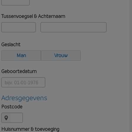
Tussenvoegsel & Achternaam
Geslacht
Man
Vrouw
Geboortedatum
Adresgegevens
Postcode
Huisnummer & toevoeging