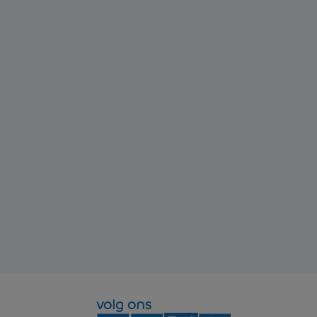
volg ons