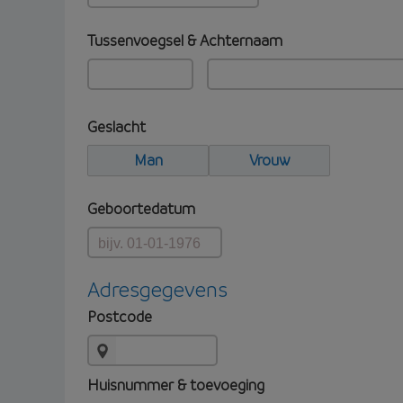
Tussenvoegsel & Achternaam
Geslacht
Man
Vrouw
Geboortedatum
Adresgegevens
Postcode
Huisnummer & toevoeging