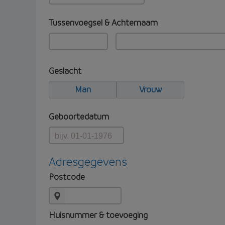
Tussenvoegsel & Achternaam
Geslacht
Man
Vrouw
Geboortedatum
Adresgegevens
Postcode
Huisnummer & toevoeging