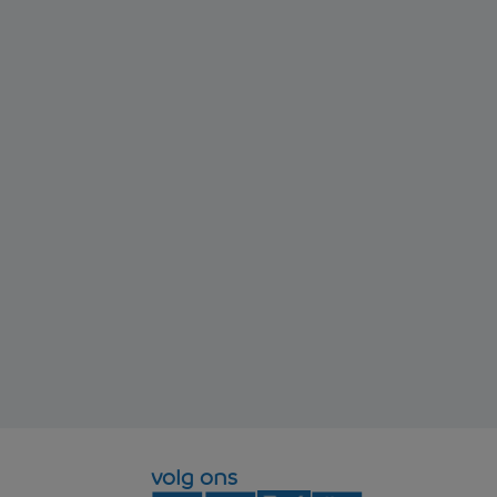
volg ons