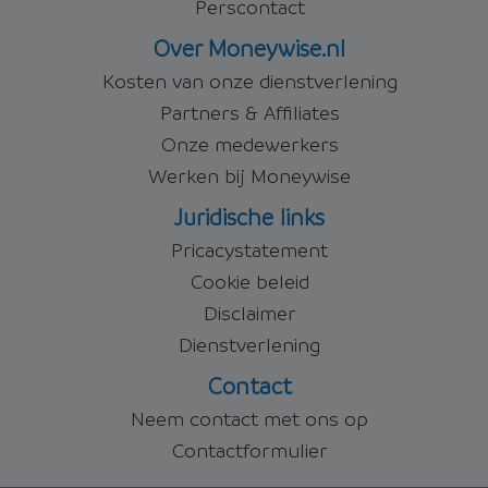
Perscontact
Over Moneywise.nl
Kosten van onze dienstverlening
Partners & Affiliates
Onze medewerkers
Werken bij Moneywise
Juridische links
Pricacystatement
Cookie beleid
Disclaimer
Dienstverlening
Contact
Neem contact met ons op
Contactformulier