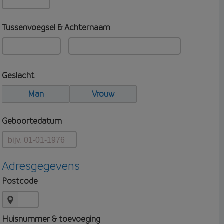
Tussenvoegsel & Achternaam
Geslacht
Man
Vrouw
Geboortedatum
Adresgegevens
Postcode
Huisnummer & toevoeging