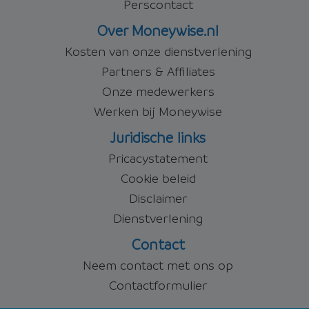
Perscontact
Over Moneywise.nl
Kosten van onze dienstverlening
Partners & Affiliates
Onze medewerkers
Werken bij Moneywise
Juridische links
Pricacystatement
Cookie beleid
Disclaimer
Dienstverlening
Contact
Neem contact met ons op
Contactformulier