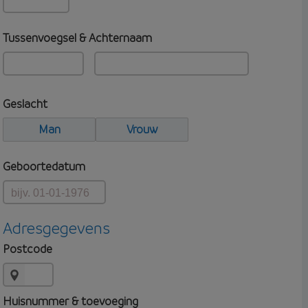
Tussenvoegsel & Achternaam
Geslacht
Man
Vrouw
Geboortedatum
Adresgegevens
Postcode
Huisnummer & toevoeging