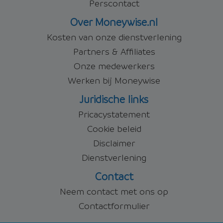
Perscontact
Over Moneywise.nl
Kosten van onze dienstverlening
Partners & Affiliates
Onze medewerkers
Werken bij Moneywise
Juridische links
Pricacystatement
Cookie beleid
Disclaimer
Dienstverlening
Contact
Neem contact met ons op
Contactformulier