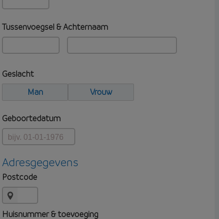
Tussenvoegsel & Achternaam
Geslacht
Man
Vrouw
Geboortedatum
Adresgegevens
Postcode
Huisnummer & toevoeging