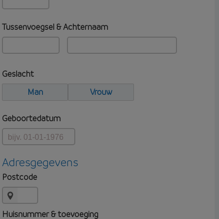
Tussenvoegsel & Achternaam
Geslacht
Man
Vrouw
Geboortedatum
Adresgegevens
Postcode
Huisnummer & toevoeging