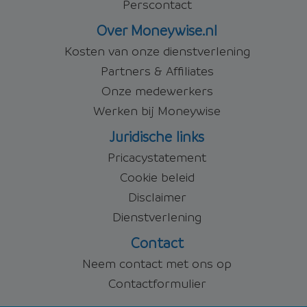
Perscontact
Over Moneywise.nl
Kosten van onze dienstverlening
Partners & Affiliates
Onze medewerkers
Werken bij Moneywise
Juridische links
Pricacystatement
Cookie beleid
Disclaimer
Dienstverlening
Contact
Neem contact met ons op
Contactformulier