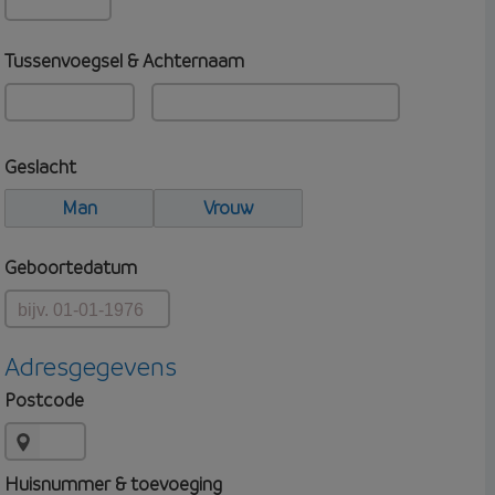
Tussenvoegsel & Achternaam
Geslacht
Man
Vrouw
Geboortedatum
Adresgegevens
Postcode
Huisnummer & toevoeging