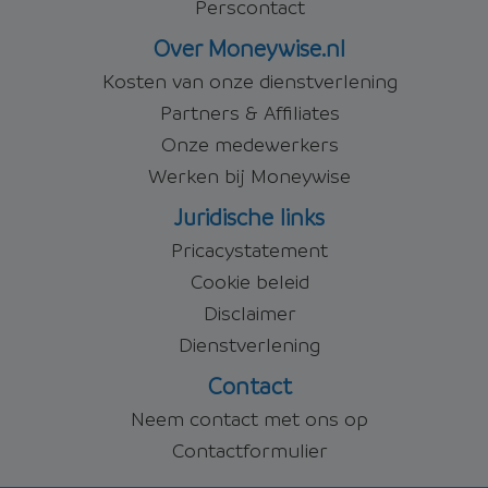
Perscontact
Over Moneywise.nl
Kosten van onze dienstverlening
Partners & Affiliates
Onze medewerkers
Werken bij Moneywise
Juridische links
Pricacystatement
Cookie beleid
Disclaimer
Dienstverlening
Contact
Neem contact met ons op
Contactformulier