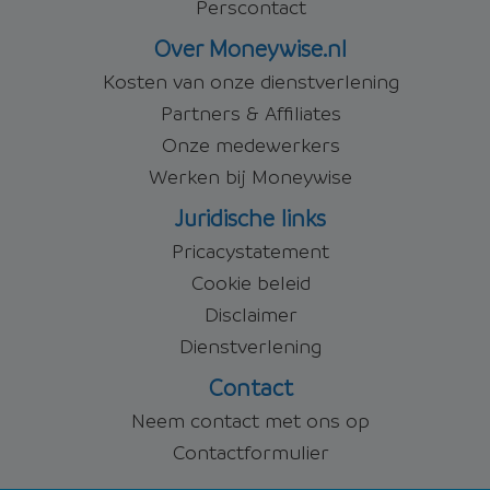
Perscontact
Over Moneywise.nl
Kosten van onze dienstverlening
Partners & Affiliates
Onze medewerkers
Werken bij Moneywise
Juridische links
Pricacystatement
Cookie beleid
Disclaimer
Dienstverlening
Contact
Neem contact met ons op
Contactformulier