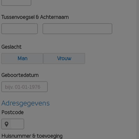
Tussenvoegsel & Achternaam
Geslacht
Man
Vrouw
Geboortedatum
Adresgegevens
Postcode
Huisnummer & toevoeging