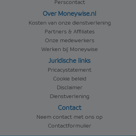
Perscontact
Over Moneywise.nl
Kosten van onze dienstverlening
Partners & Affiliates
Onze medewerkers
Werken bij Moneywise
Juridische links
Pricacystatement
Cookie beleid
Disclaimer
Dienstverlening
Contact
Neem contact met ons op
Contactformulier