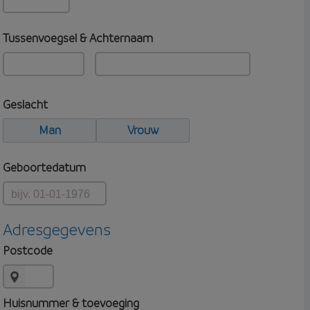
Tussenvoegsel & Achternaam
Geslacht
Man
Vrouw
Geboortedatum
Adresgegevens
Postcode
Huisnummer & toevoeging