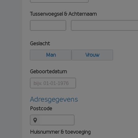
Tussenvoegsel & Achternaam
Geslacht
Man
Vrouw
Geboortedatum
Adresgegevens
Postcode
Huisnummer & toevoeging