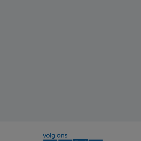
volg ons