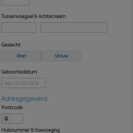
Tussenvoegsel & Achternaam
Geslacht
Man
Vrouw
Geboortedatum
Adresgegevens
Postcode
Huisnummer & toevoeging