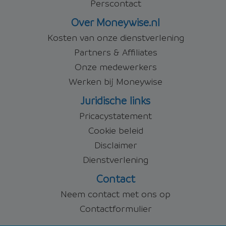
Perscontact
Over Moneywise.nl
Kosten van onze dienstverlening
Partners & Affiliates
Onze medewerkers
Werken bij Moneywise
Juridische links
Pricacystatement
Cookie beleid
Disclaimer
Dienstverlening
Contact
Neem contact met ons op
Contactformulier