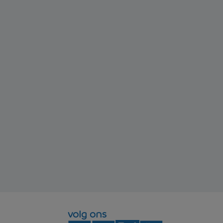
volg ons