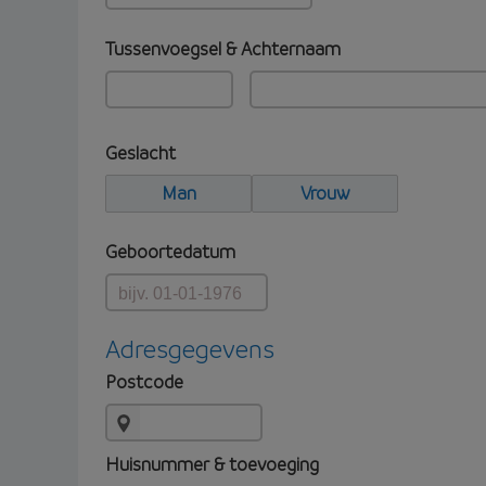
Tussenvoegsel & Achternaam
Geslacht
Man
Vrouw
Geboortedatum
Adresgegevens
Postcode
Huisnummer & toevoeging