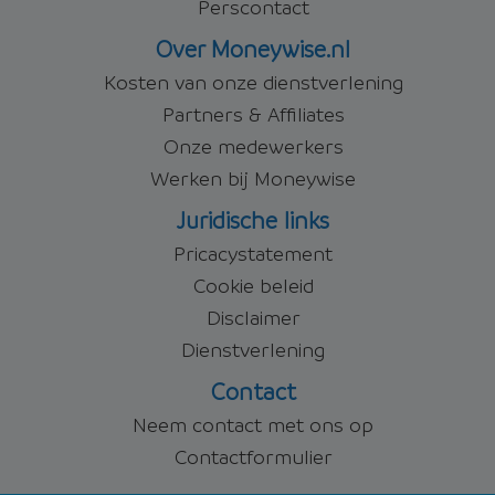
Perscontact
Over Moneywise.nl
Kosten van onze dienstverlening
Partners & Affiliates
Onze medewerkers
Werken bij Moneywise
Juridische links
Pricacystatement
Cookie beleid
Disclaimer
Dienstverlening
Contact
Neem contact met ons op
Contactformulier