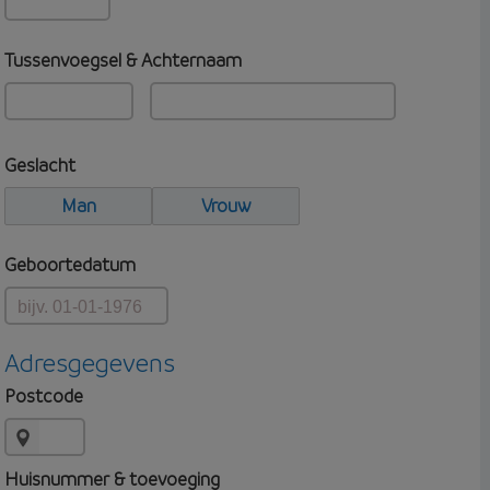
Tussenvoegsel & Achternaam
Geslacht
Man
Vrouw
Geboortedatum
Adresgegevens
Postcode
Huisnummer & toevoeging