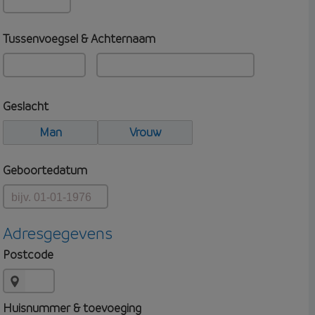
Tussenvoegsel & Achternaam
Geslacht
Man
Vrouw
Geboortedatum
Adresgegevens
Postcode
Huisnummer & toevoeging