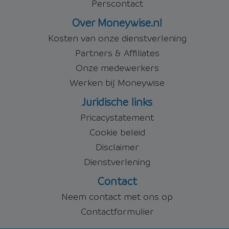
Perscontact
Over Moneywise.nl
Kosten van onze dienstverlening
Partners & Affiliates
Onze medewerkers
Werken bij Moneywise
Juridische links
Pricacystatement
Cookie beleid
Disclaimer
Dienstverlening
Contact
Neem contact met ons op
Contactformulier