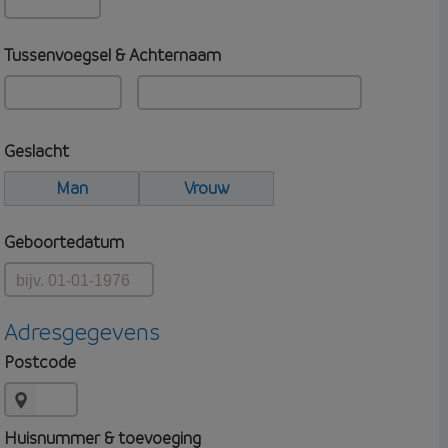
Tussenvoegsel & Achternaam
Geslacht
Man
Vrouw
Geboortedatum
Adresgegevens
Postcode
Huisnummer & toevoeging