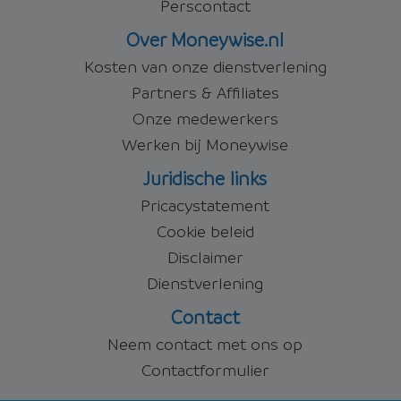
Perscontact
Over Moneywise.nl
Kosten van onze dienstverlening
Partners & Affiliates
Onze medewerkers
Werken bij Moneywise
Juridische links
Pricacystatement
Cookie beleid
Disclaimer
Dienstverlening
Contact
Neem contact met ons op
Contactformulier