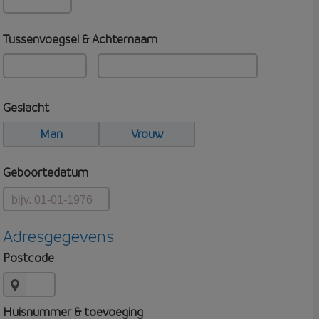
Tussenvoegsel & Achternaam
Geslacht
Man
Vrouw
Geboortedatum
Adresgegevens
Postcode
Huisnummer & toevoeging