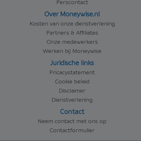
Perscontact
Over Moneywise.nl
Kosten van onze dienstverlening
Partners & Affiliates
Onze medewerkers
Werken bij Moneywise
Juridische links
Pricacystatement
Cookie beleid
Disclaimer
Dienstverlening
Contact
Neem contact met ons op
Contactformulier