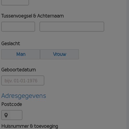
Tussenvoegsel & Achternaam
Geslacht
Man
Vrouw
Geboortedatum
Adresgegevens
Postcode
Huisnummer & toevoeging