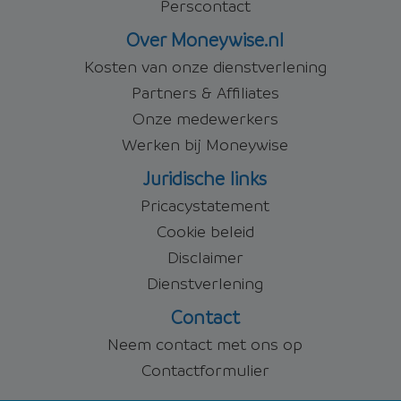
Perscontact
Over Moneywise.nl
Kosten van onze dienstverlening
Partners & Affiliates
Onze medewerkers
Werken bij Moneywise
Juridische links
Pricacystatement
Cookie beleid
Disclaimer
Dienstverlening
Contact
Neem contact met ons op
Contactformulier