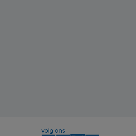
volg ons