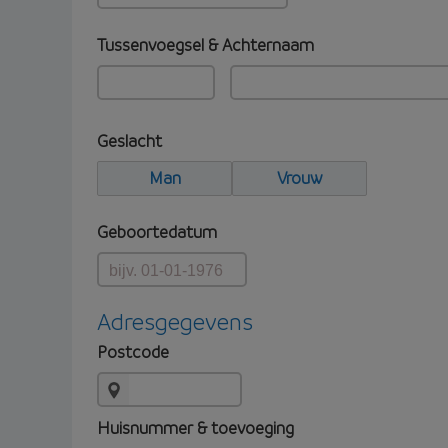
Tussenvoegsel & Achternaam
Geslacht
Man
Vrouw
Geboortedatum
Adresgegevens
Postcode
Huisnummer & toevoeging