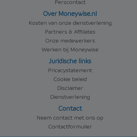
Perscontact
Over Moneywise.nl
Kosten van onze dienstverlening
Partners & Affiliates
Onze medewerkers
Werken bij Moneywise
Juridische links
Pricacystatement
Cookie beleid
Disclaimer
Dienstverlening
Contact
Neem contact met ons op
Contactformulier