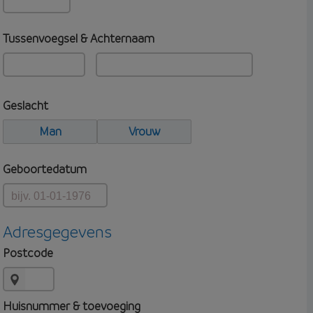
Tussenvoegsel & Achternaam
Geslacht
Man
Vrouw
Geboortedatum
Adresgegevens
Postcode
Huisnummer & toevoeging