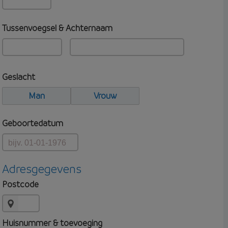
Tussenvoegsel & Achternaam
Geslacht
Man
Vrouw
Geboortedatum
Adresgegevens
Postcode
Huisnummer & toevoeging