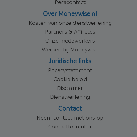
Perscontact
Over Moneywise.nl
Kosten van onze dienstverlening
Partners & Affiliates
Onze medewerkers
Werken bij Moneywise
Juridische links
Pricacystatement
Cookie beleid
Disclaimer
Dienstverlening
Contact
Neem contact met ons op
Contactformulier