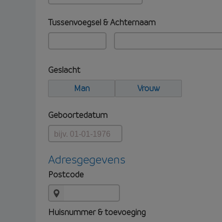
Tussenvoegsel & Achternaam
Geslacht
Man
Vrouw
Geboortedatum
Adresgegevens
Postcode
Huisnummer & toevoeging