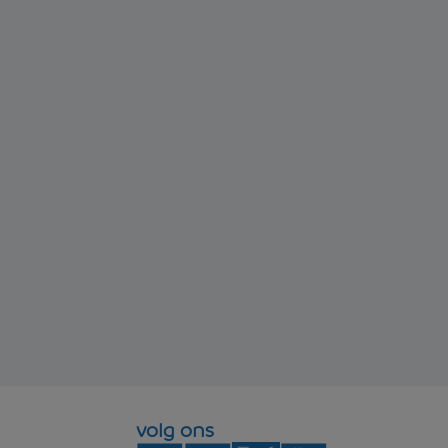
volg ons