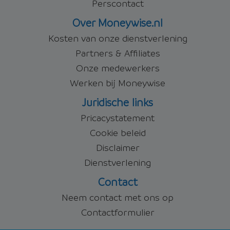
Perscontact
Over Moneywise.nl
Kosten van onze dienstverlening
Partners & Affiliates
Onze medewerkers
Werken bij Moneywise
Juridische links
Pricacystatement
Cookie beleid
Disclaimer
Dienstverlening
Contact
Neem contact met ons op
Contactformulier