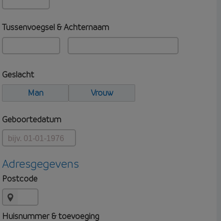
Tussenvoegsel & Achternaam
Geslacht
Man
Vrouw
Geboortedatum
Adresgegevens
Postcode
Huisnummer & toevoeging