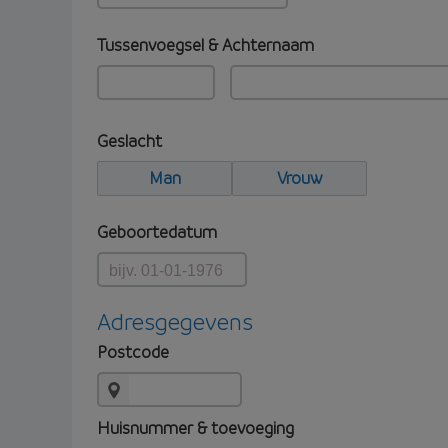
Tussenvoegsel & Achternaam
Geslacht
Man
Vrouw
Geboortedatum
Adresgegevens
Postcode
Huisnummer & toevoeging