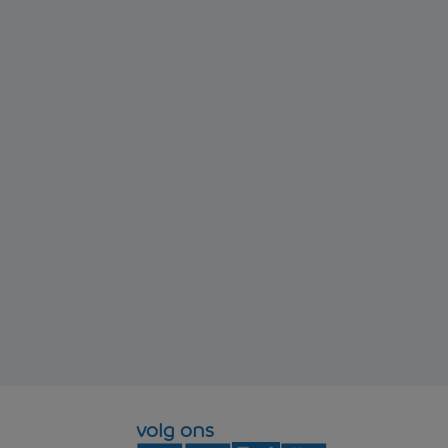
volg ons