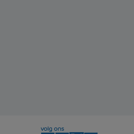
volg ons