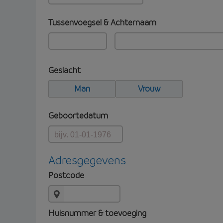
Tussenvoegsel & Achternaam
Geslacht
Man
Vrouw
Geboortedatum
Adresgegevens
Postcode
Huisnummer & toevoeging