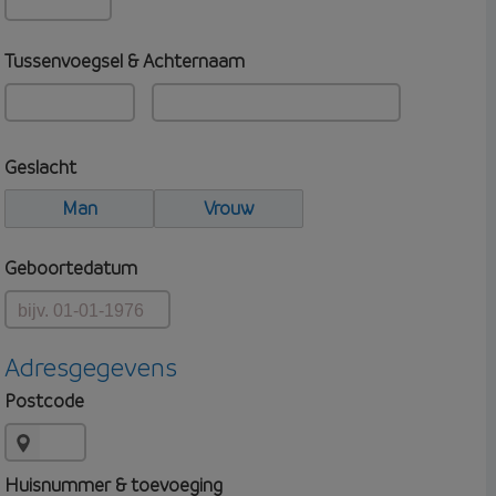
Tussenvoegsel & Achternaam
Geslacht
Man
Vrouw
Geboortedatum
Adresgegevens
Postcode
Huisnummer & toevoeging