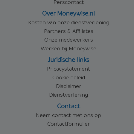
Perscontact
Over Moneywise.nl
Kosten van onze dienstverlening
Partners & Affiliates
Onze medewerkers
Werken bij Moneywise
Juridische links
Pricacystatement
Cookie beleid
Disclaimer
Dienstverlening
Contact
Neem contact met ons op
Contactformulier