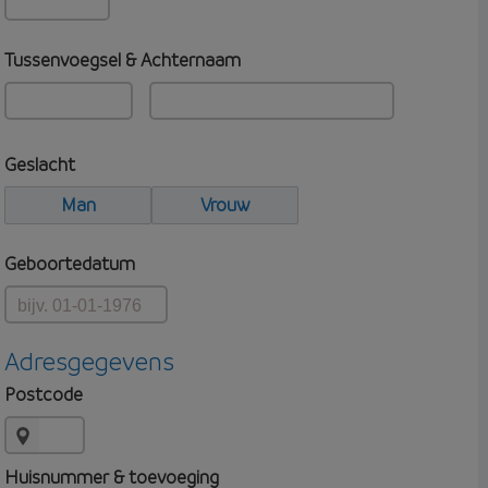
Tussenvoegsel & Achternaam
Geslacht
Man
Vrouw
Geboortedatum
Adresgegevens
Postcode
Huisnummer & toevoeging