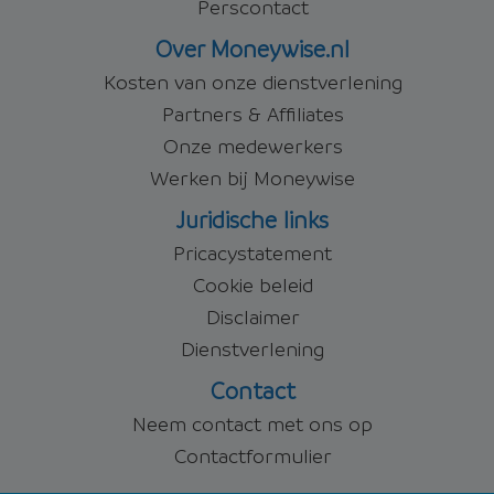
Perscontact
Over Moneywise.nl
Kosten van onze dienstverlening
Partners & Affiliates
Onze medewerkers
Werken bij Moneywise
Juridische links
Pricacystatement
Cookie beleid
Disclaimer
Dienstverlening
Contact
Neem contact met ons op
Contactformulier