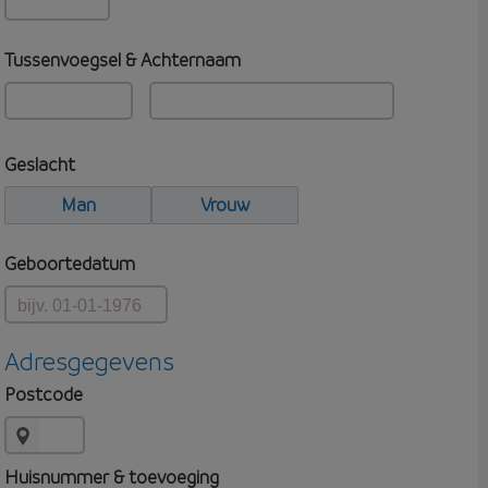
Tussenvoegsel & Achternaam
Geslacht
Man
Vrouw
Geboortedatum
Adresgegevens
Postcode
Huisnummer & toevoeging