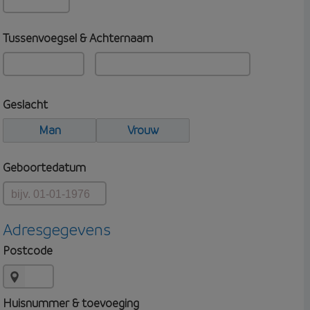
Tussenvoegsel & Achternaam
Geslacht
Man
Vrouw
Geboortedatum
Adresgegevens
Postcode
Huisnummer & toevoeging