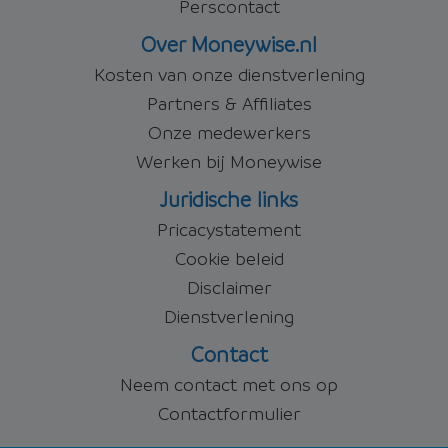
Perscontact
Over Moneywise.nl
Kosten van onze dienstverlening
Partners & Affiliates
Onze medewerkers
Werken bij Moneywise
Juridische links
Pricacystatement
Cookie beleid
Disclaimer
Dienstverlening
Contact
Neem contact met ons op
Contactformulier