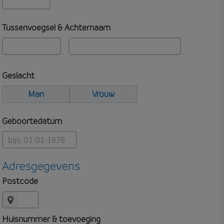
Tussenvoegsel & Achternaam
Geslacht
Man
Vrouw
Geboortedatum
Adresgegevens
Postcode
Huisnummer & toevoeging