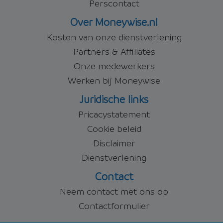
Perscontact
Over Moneywise.nl
Kosten van onze dienstverlening
Partners & Affiliates
Onze medewerkers
Werken bij Moneywise
Juridische links
Pricacystatement
Cookie beleid
Disclaimer
Dienstverlening
Contact
Neem contact met ons op
Contactformulier