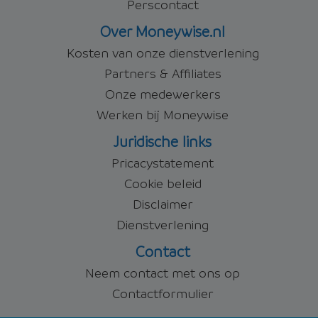
Perscontact
Over Moneywise.nl
Kosten van onze dienstverlening
Partners & Affiliates
Onze medewerkers
Werken bij Moneywise
Juridische links
Pricacystatement
Cookie beleid
Disclaimer
Dienstverlening
Contact
Neem contact met ons op
Contactformulier