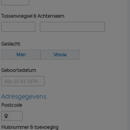
Tussenvoegsel & Achternaam
Geslacht
Man
Vrouw
Geboortedatum
Adresgegevens
Postcode
Huisnummer & toevoeging