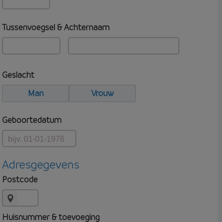
Tussenvoegsel & Achternaam
Geslacht
Man
Vrouw
Geboortedatum
Adresgegevens
Postcode
Huisnummer & toevoeging