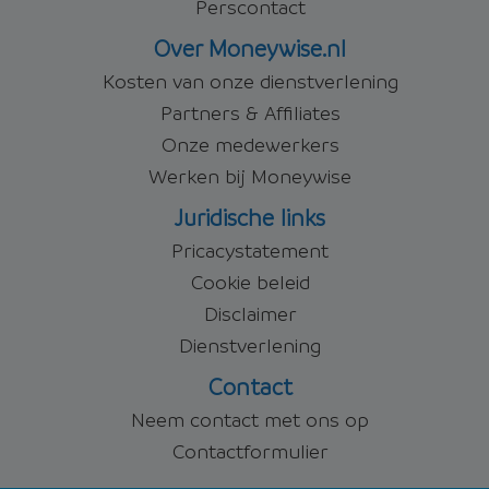
Perscontact
Over Moneywise.nl
Kosten van onze dienstverlening
Partners & Affiliates
Onze medewerkers
Werken bij Moneywise
Juridische links
Pricacystatement
Cookie beleid
Disclaimer
Dienstverlening
Contact
Neem contact met ons op
Contactformulier