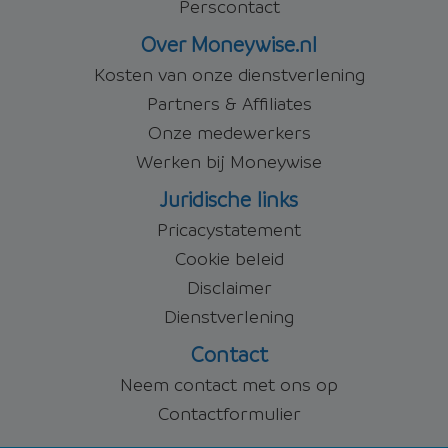
Perscontact
Over Moneywise.nl
Kosten van onze dienstverlening
Partners & Affiliates
Onze medewerkers
Werken bij Moneywise
Juridische links
Pricacystatement
Cookie beleid
Disclaimer
Dienstverlening
Contact
Neem contact met ons op
Contactformulier