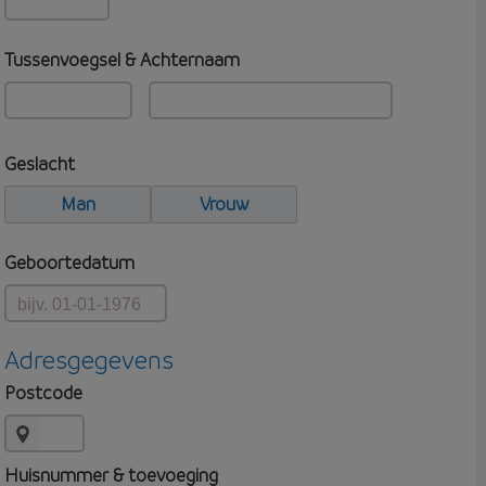
Tussenvoegsel & Achternaam
Geslacht
Man
Vrouw
Geboortedatum
Adresgegevens
Postcode
Huisnummer & toevoeging