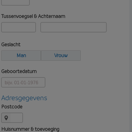
Tussenvoegsel & Achternaam
Geslacht
Man
Vrouw
Geboortedatum
Adresgegevens
Postcode
Huisnummer & toevoeging