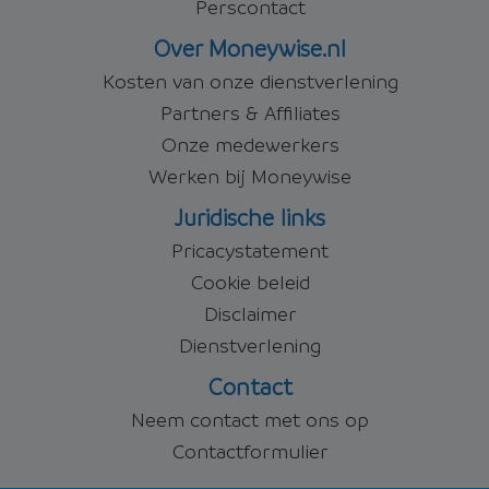
Perscontact
Over Moneywise.nl
Kosten van onze dienstverlening
Partners & Affiliates
Onze medewerkers
Werken bij Moneywise
Juridische links
Pricacystatement
Cookie beleid
Disclaimer
Dienstverlening
Contact
Neem contact met ons op
Contactformulier