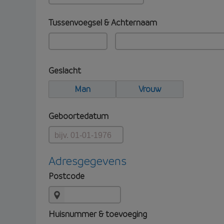
Tussenvoegsel & Achternaam
Geslacht
Man
Vrouw
Geboortedatum
Adresgegevens
Postcode
Huisnummer & toevoeging