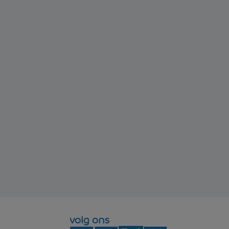
volg ons