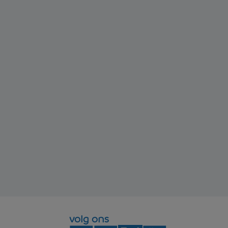
volg ons