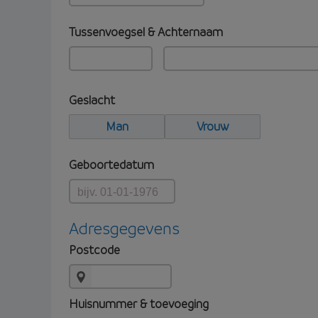
Tussenvoegsel & Achternaam
Geslacht
Man
Vrouw
Geboortedatum
Adresgegevens
Postcode
Huisnummer & toevoeging