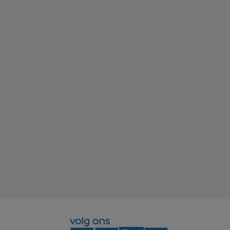
volg ons