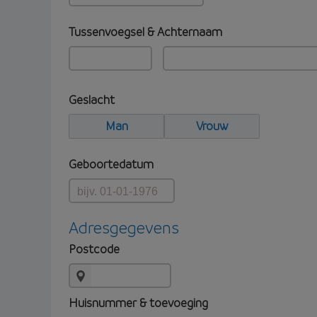
Tussenvoegsel & Achternaam
Geslacht
Man
Vrouw
Geboortedatum
Adresgegevens
Postcode
Huisnummer & toevoeging