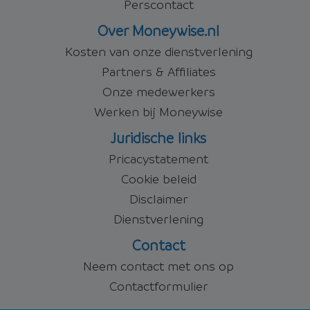
Perscontact
Over Moneywise.nl
Kosten van onze dienstverlening
Partners & Affiliates
Onze medewerkers
Werken bij Moneywise
Juridische links
Pricacystatement
Cookie beleid
Disclaimer
Dienstverlening
Contact
Neem contact met ons op
Contactformulier