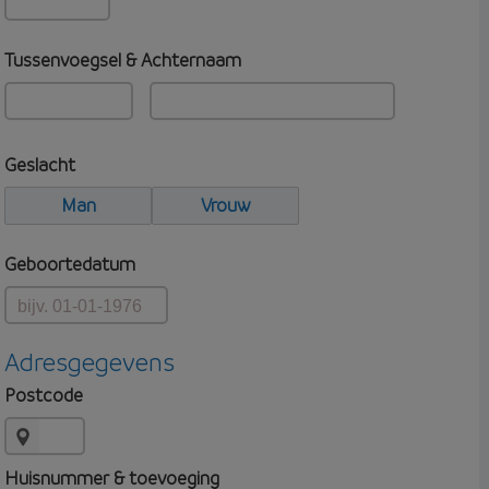
Tussenvoegsel & Achternaam
Geslacht
Man
Vrouw
Geboortedatum
Adresgegevens
Postcode
Huisnummer & toevoeging