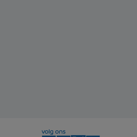
volg ons