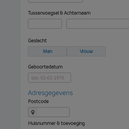
Tussenvoegsel & Achternaam
Geslacht
Man
Vrouw
Geboortedatum
Adresgegevens
Postcode
Huisnummer & toevoeging