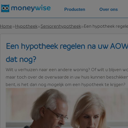
Producten
Over ons
Home
Hypotheek
Seniorenhypotheek
Een hypotheek regele
Een hypotheek regelen na uw AOW l
dat nog?
Wilt u verhuizen naar een andere woning? Of wilt u blijven 
maar toch over de overwaarde in uw huis kunnen beschikken
bent, is het dan nog mogelijk om een hypotheek te krijgen?