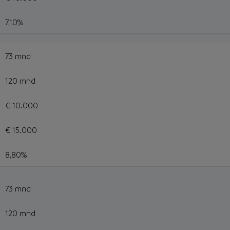
7,10%
73 mnd
120 mnd
€ 10.000
€ 15.000
8,80%
73 mnd
120 mnd