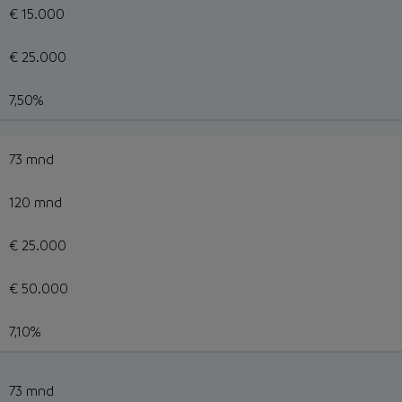
€ 15.000
€ 25.000
7,50%
73 mnd
120 mnd
€ 25.000
€ 50.000
7,10%
73 mnd