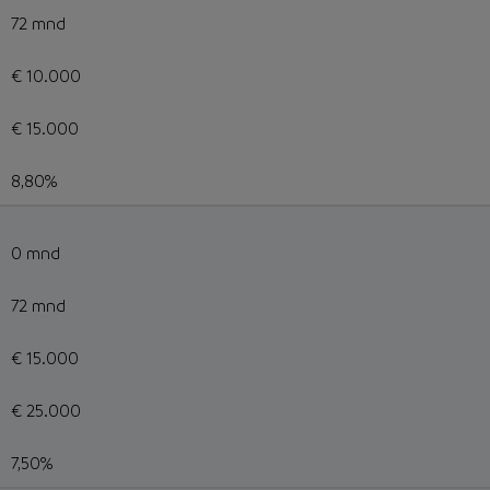
72 mnd
€ 10.000
€ 15.000
8,80%
0 mnd
72 mnd
€ 15.000
€ 25.000
7,50%