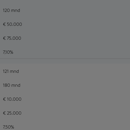
120 mnd
€ 50.000
€ 75.000
7,10%
121 mnd
180 mnd
€ 10.000
€ 25.000
7,50%