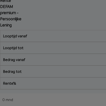
Rente
DEFAM
premium -
Persoonlijke
Lening
Looptijd vanaf
Looptijd tot
Bedrag vanaf
Bedrag tot
Rente%
0 mnd