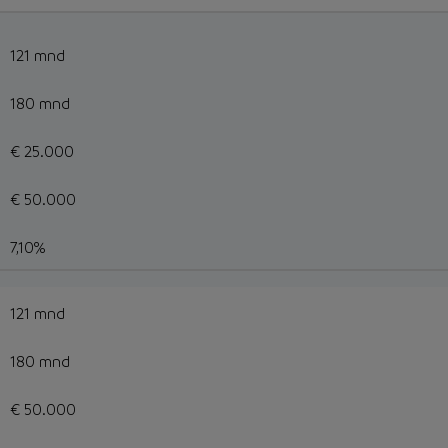
121 mnd
180 mnd
€ 25.000
€ 50.000
7,10%
121 mnd
180 mnd
€ 50.000