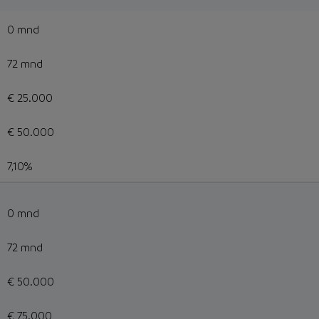
0 mnd
72 mnd
€ 25.000
€ 50.000
7,10%
0 mnd
72 mnd
€ 50.000
€ 75.000