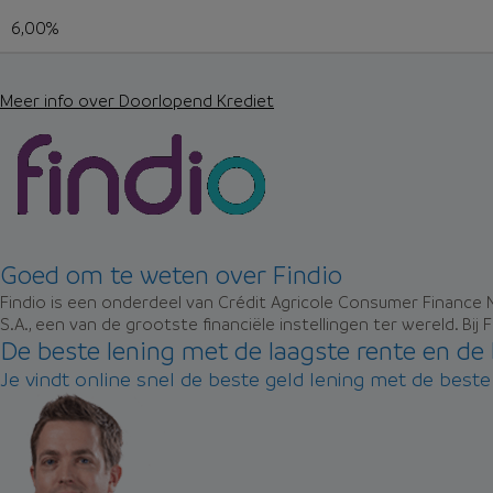
6,00%
Meer info over Doorlopend Krediet
Goed om te weten over Findio
Findio is een onderdeel van Crédit Agricole Consumer Finance N
S.A., een van de grootste financiële instellingen ter wereld. Bij
De beste lening met de laagste rente en d
Je vindt online snel de beste geld lening met de best