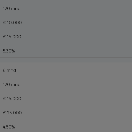
120 mnd
€ 10.000
€ 15.000
5,30%
6 mnd
120 mnd
€ 15.000
€ 25.000
4,50%