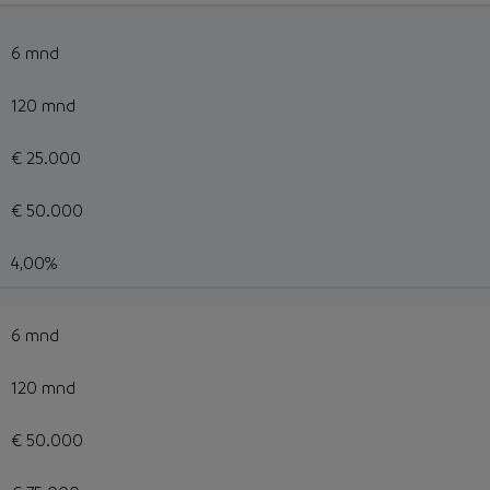
6 mnd
120 mnd
€ 25.000
€ 50.000
4,00%
6 mnd
120 mnd
€ 50.000