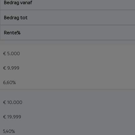
Bedrag vanaf
Bedrag tot
Rente%
€ 5.000
€ 9.999
6,60%
€ 10.000
€ 19.999
5,40%