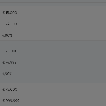
€ 15.000
€ 24.999
4,90%
€ 25.000
€ 74.999
4,90%
€ 75.000
€ 999.999