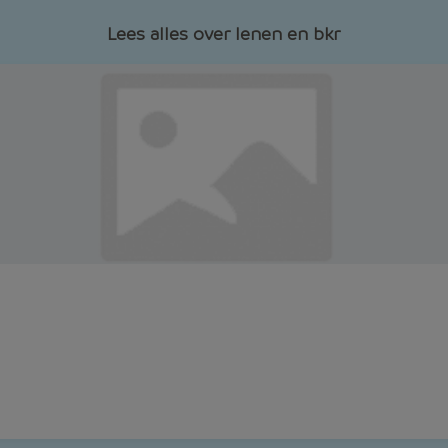
Lees alles over lenen en bkr