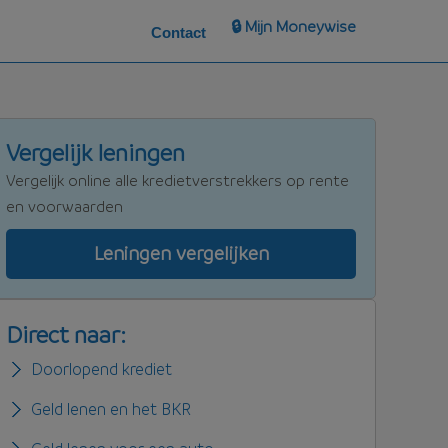
🔒 Mijn Moneywise
Contact
Vergelijk leningen
Vergelijk online alle kredietverstrekkers op rente
en voorwaarden
Leningen vergelijken
Direct naar:
Doorlopend krediet
Geld lenen en het BKR