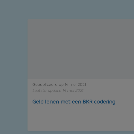
Gepubliceerd op 14 mei 2021
Laatste update 14 mei 2021
Geld lenen met een BKR codering