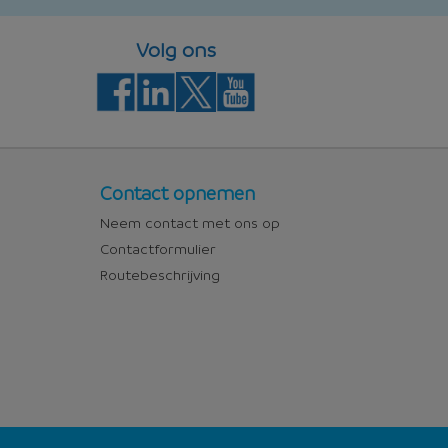
Volg ons
Contact
Contact opnemen
Neem contact met ons op
Contactformulier
Routebeschrijving