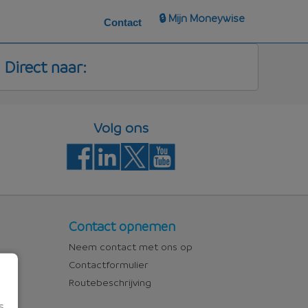
🔒 Mijn Moneywise
Contact
Direct naar:
Volg ons
Contact
Contact opnemen
Neem contact met ons op
Contactformulier
Routebeschrijving
s